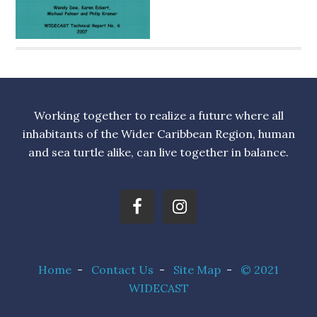
Working together to realize a future where all
inhabitants of the Wider Caribbean Region, human
and sea turtle alike, can live together in balance.
Home
-
Contact Us
-
Site Map
-
© 2021
WIDECAST